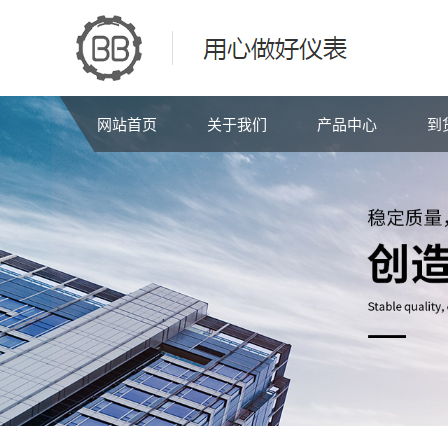
网站首页
关于我们
产品中心
到