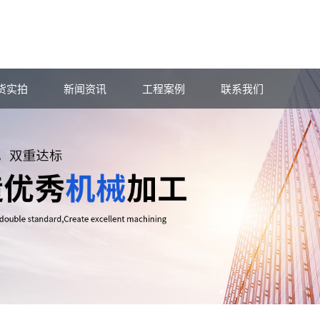
货实拍
新闻资讯
工程案例
联系我们