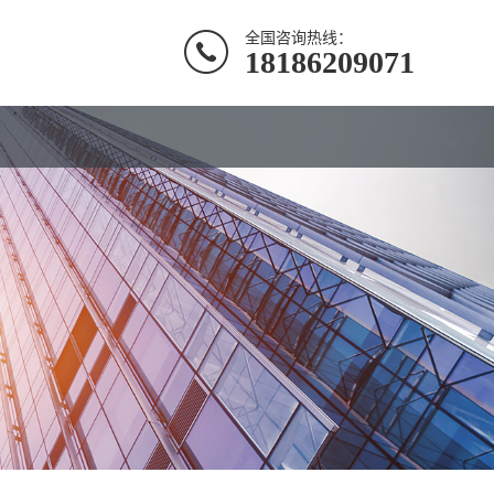
全国咨询热线：
18186209071